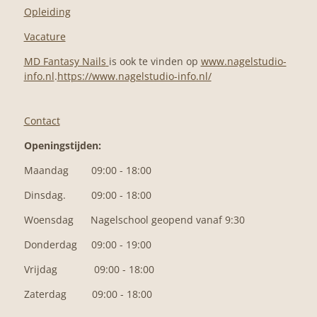
Opleiding
Vacature
MD Fantasy Nails
is ook te vinden op
www.nagelstudio-
info.nl
.
https://www.nagelstudio-info.nl/
Contact
Openingstijden:
Maandag 09:00 - 18:00
Dinsdag. 09:00 - 18:00
Woensdag N
agelschool geopend vanaf 9:30
Donderdag 09:00 - 19:00
Vrijdag 09:00 - 18:00
Zaterdag 09:00 - 18:00