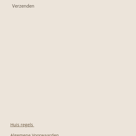
Verzenden
Huis regels
Algemene Voorwaarden