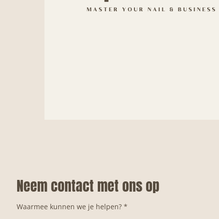
Neem contact met ons op
Waarmee kunnen we je helpen? *