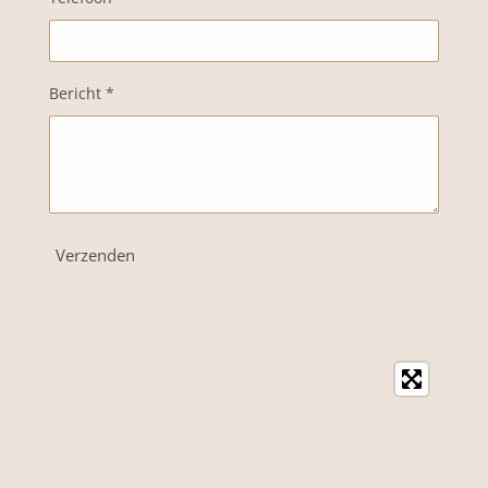
Bericht *
Verzenden