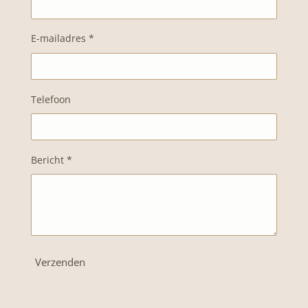
E-mailadres *
Telefoon
Bericht *
Verzenden