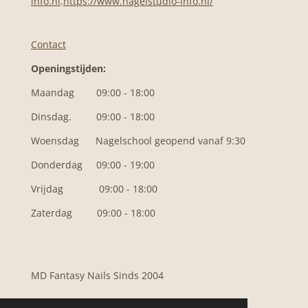
info.nl
.
https://www.nagelstudio-info.nl/
Contact
Openingstijden:
Maandag 09:00 - 18:00
Dinsdag. 09:00 - 18:00
Woensdag N
agelschool geopend vanaf 9:30
Donderdag 09:00 - 19:00
Vrijdag 09:00 - 18:00
Zaterdag 09:00 - 18:00
MD Fantasy Nails Sinds 2004