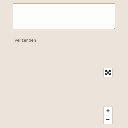
Verzenden