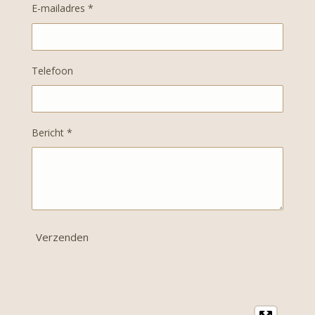
E-mailadres *
Telefoon
Bericht *
Verzenden