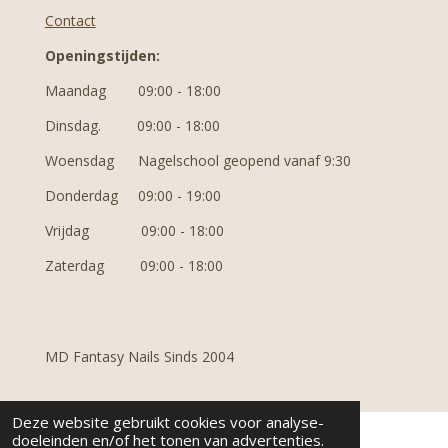
Contact
Openingstijden:
Maandag 09:00 - 18:00
Dinsdag. 09:00 - 18:00
Woensdag N
agelschool geopend vanaf 9:30
Donderdag 09:00 - 19:00
Vrijdag 09:00 - 18:00
Zaterdag 09:00 - 18:00
MD Fantasy Nails Sinds 2004
Deze website gebruikt cookies voor analyse-
doeleinden en/of het tonen van advertenties.