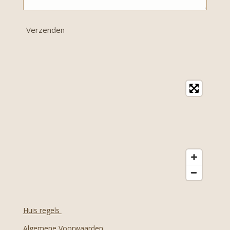
Verzenden
Huis regels
Algemene Voorwaarden