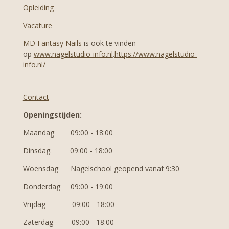
Opleiding
Vacature
MD Fantasy Nails
is ook te vinden
op
www.nagelstudio-info.nl
.
https://www.nagelstudio-
info.nl/
Contact
Openingstijden:
Maandag 09:00 - 18:00
Dinsdag. 09:00 - 18:00
Woensdag N
agelschool geopend vanaf 9:30
Donderdag 09:00 - 19:00
Vrijdag 09:00 - 18:00
Zaterdag 09:00 - 18:00