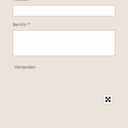
Bericht *
Verzenden