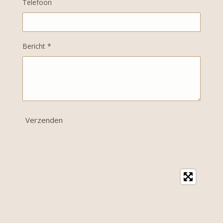
Telefoon
Bericht *
Verzenden