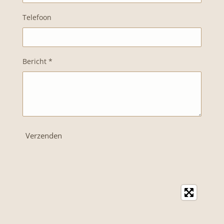
Telefoon
Bericht *
Verzenden