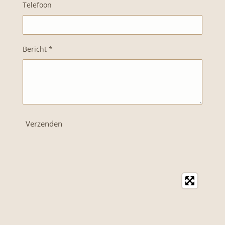
Telefoon
Bericht *
Verzenden