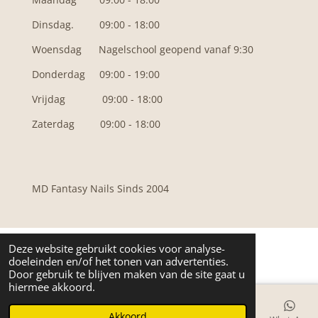
Dinsdag. 09:00 - 18:00
Woensdag N
agelschool geopend vanaf 9:30
Donderdag 09:00 - 19:00
Vrijdag 09:00 - 18:00
Zaterdag 09:00 - 18:00
MD Fantasy Nails Sinds 2004
Deze website gebruikt cookies voor analyse-
doeleinden en/of het tonen van advertenties.
Door gebruik te blijven maken van de site gaat u
hiermee akkoord.
Akkoord